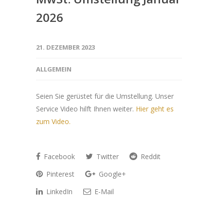
2026
21. DEZEMBER 2023
ALLGEMEIN
Seien Sie gerüstet für die Umstellung. Unser
Service Video hilft Ihnen weiter.
Hier geht es
zum Video.
Facebook
Twitter
Reddit
Pinterest
Google+
LinkedIn
E-Mail