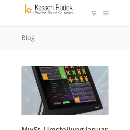
Blog
MwSt. Umstellung Januar