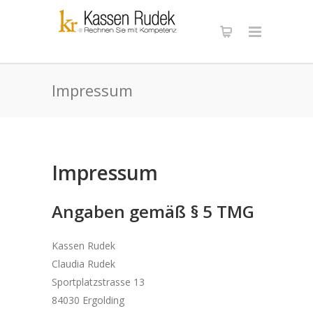
Impressum
Impressum
Angaben gemäß § 5 TMG
Kassen Rudek
Claudia Rudek
Sportplatzstrasse 13
84030 Ergolding