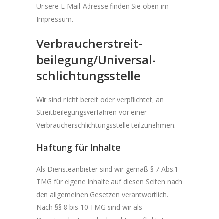
Unsere E-Mail-Adresse finden Sie oben im
Impressum.
Verbraucher­streit­
beilegung/Universal­
schlichtungs­stelle
Wir sind nicht bereit oder verpflichtet, an
Streitbeilegungsverfahren vor einer
Verbraucherschlichtungsstelle teilzunehmen.
Haftung für Inhalte
Als Diensteanbieter sind wir gemäß § 7 Abs.1
TMG für eigene Inhalte auf diesen Seiten nach
den allgemeinen Gesetzen verantwortlich.
Nach §§ 8 bis 10 TMG sind wir als