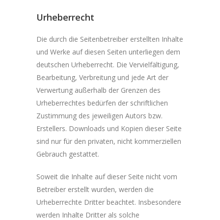
Urheberrecht
Die durch die Seitenbetreiber erstellten Inhalte
und Werke auf diesen Seiten unterliegen dem
deutschen Urheberrecht. Die Vervielfältigung,
Bearbeitung, Verbreitung und jede Art der
Verwertung außerhalb der Grenzen des
Urheberrechtes bedürfen der schriftlichen
Zustimmung des jeweiligen Autors bzw.
Erstellers. Downloads und Kopien dieser Seite
sind nur für den privaten, nicht kommerziellen
Gebrauch gestattet.
Soweit die Inhalte auf dieser Seite nicht vom
Betreiber erstellt wurden, werden die
Urheberrechte Dritter beachtet. Insbesondere
werden Inhalte Dritter als solche