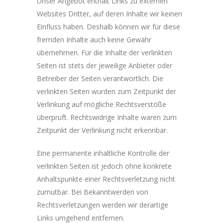
Unser Angebot enthält Links zu externen
Websites Dritter, auf deren Inhalte wir keinen
Einfluss haben. Deshalb können wir für diese
fremden Inhalte auch keine Gewähr
übernehmen. Für die Inhalte der verlinkten
Seiten ist stets der jeweilige Anbieter oder
Betreiber der Seiten verantwortlich. Die
verlinkten Seiten wurden zum Zeitpunkt der
Verlinkung auf mögliche Rechtsverstöße
überprüft. Rechtswidrige Inhalte waren zum
Zeitpunkt der Verlinkung nicht erkennbar.
Eine permanente inhaltliche Kontrolle der
verlinkten Seiten ist jedoch ohne konkrete
Anhaltspunkte einer Rechtsverletzung nicht
zumutbar. Bei Bekanntwerden von
Rechtsverletzungen werden wir derartige
Links umgehend entfernen.