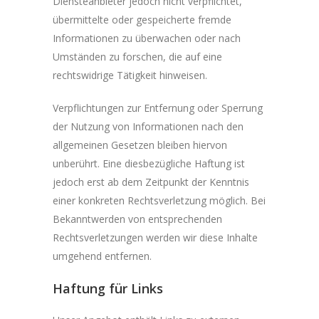
Diensteanbieter jedoch nicht verpflichtet,
übermittelte oder gespeicherte fremde
Informationen zu überwachen oder nach
Umständen zu forschen, die auf eine
rechtswidrige Tätigkeit hinweisen.
Verpflichtungen zur Entfernung oder Sperrung
der Nutzung von Informationen nach den
allgemeinen Gesetzen bleiben hiervon
unberührt. Eine diesbezügliche Haftung ist
jedoch erst ab dem Zeitpunkt der Kenntnis
einer konkreten Rechtsverletzung möglich. Bei
Bekanntwerden von entsprechenden
Rechtsverletzungen werden wir diese Inhalte
umgehend entfernen.
Haftung für Links