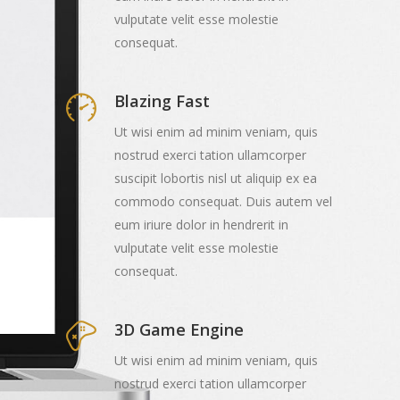
vulputate velit esse molestie
consequat.
Blazing Fast
Ut wisi enim ad minim veniam, quis
nostrud exerci tation ullamcorper
suscipit lobortis nisl ut aliquip ex ea
commodo consequat. Duis autem vel
eum iriure dolor in hendrerit in
vulputate velit esse molestie
consequat.
3D Game Engine
Ut wisi enim ad minim veniam, quis
nostrud exerci tation ullamcorper