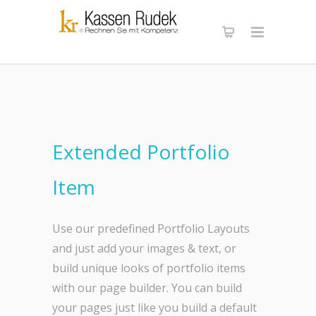
Extended Portfolio
Item
Use our predefined Portfolio Layouts
and just add your images & text, or
build unique looks of portfolio items
with our page builder. You can build
your pages just like you build a default