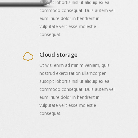
suscipit lobortis nisl ut aliquip ex ea
commodo consequat. Duis autem vel
eum iriure dolor in hendrerit in
vulputate velit esse molestie
consequat.
Cloud Storage
Ut wisi enim ad minim veniam, quis
nostrud exerci tation ullamcorper
suscipit lobortis nisl ut aliquip ex ea
commodo consequat. Duis autem vel
eum iriure dolor in hendrerit in
vulputate velit esse molestie
consequat.