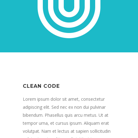
CLEAN CODE
Lorem ipsum dolor sit amet, consectetur
adipiscing elit. Sed nec ex non dui pulvinar
bibendum. Phasellus quis arcu metus. Ut at
tempor urna, et cursus ipsum. Aliquam erat
volutpat. Nam et lectus at sapien sollicitudin