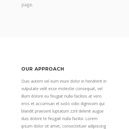
page.
OUR APPROACH
Duis autem vel eum iriure dolor in hendrerit in
vulputate velit esse molestie consequat, vel
illum dolore eu feugiat nulla facilisis at vero
eros et accumsan et iusto odio dignissim qui
blandit praesent luptatum zzril delenit augue
duis dolore te feugait nulla facilisi. Lorem
ipsum dolor sit amet, consectetuer adipiscing